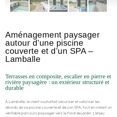
Aménagement paysager
autour d’une piscine
couverte et d’un SPA –
Lamballe
Terrasses en composite, escalier en pierre et
rivière paysagère : un extérieur structuré et
durable
À Lamballe, le client souhaitait sécuriser et valoriser les
abords de sa piscine couverte et de son SPA, tout en créant un
véritable parcours paysager vers le fond de jardin. L’enjeu