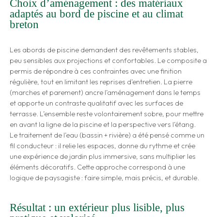
Choix d’aménagement : des matériaux
adaptés au bord de piscine et au climat
breton
Les abords de piscine demandent des revêtements stables,
peu sensibles aux projections et confortables. Le composite a
permis de répondre à ces contraintes avec une finition
régulière, tout en limitant les reprises d’entretien. La pierre
(marches et parement) ancre l’aménagement dans le temps
et apporte un contraste qualitatif avec les surfaces de
terrasse. L’ensemble reste volontairement sobre, pour mettre
en avant la ligne de la piscine et la perspective vers l’étang.
Le traitement de l’eau (bassin + rivière) a été pensé comme un
fil conducteur : il relie les espaces, donne du rythme et crée
une expérience de jardin plus immersive, sans multiplier les
éléments décoratifs. Cette approche correspond à une
logique de paysagiste : faire simple, mais précis, et durable.
Résultat : un extérieur plus lisible, plus