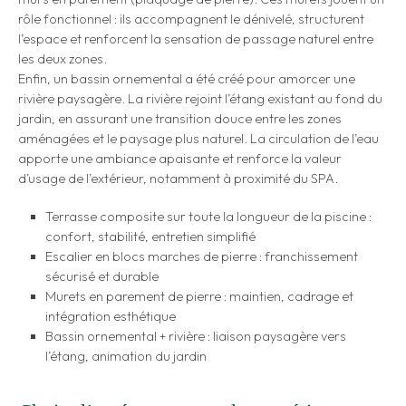
rôle fonctionnel : ils accompagnent le dénivelé, structurent
l’espace et renforcent la sensation de passage naturel entre
les deux zones.
Enfin, un bassin ornemental a été créé pour amorcer une
rivière paysagère. La rivière rejoint l’étang existant au fond du
jardin, en assurant une transition douce entre les zones
aménagées et le paysage plus naturel. La circulation de l’eau
apporte une ambiance apaisante et renforce la valeur
d’usage de l’extérieur, notamment à proximité du SPA.
Terrasse composite sur toute la longueur de la piscine :
confort, stabilité, entretien simplifié
Escalier en blocs marches de pierre : franchissement
sécurisé et durable
Murets en parement de pierre : maintien, cadrage et
intégration esthétique
Bassin ornemental + rivière : liaison paysagère vers
l’étang, animation du jardin