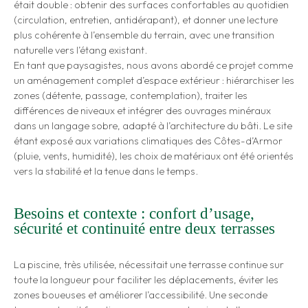
était double : obtenir des surfaces confortables au quotidien
(circulation, entretien, antidérapant), et donner une lecture
plus cohérente à l’ensemble du terrain, avec une transition
naturelle vers l’étang existant.
En tant que paysagistes, nous avons abordé ce projet comme
un aménagement complet d’espace extérieur : hiérarchiser les
zones (détente, passage, contemplation), traiter les
différences de niveaux et intégrer des ouvrages minéraux
dans un langage sobre, adapté à l’architecture du bâti. Le site
étant exposé aux variations climatiques des Côtes-d’Armor
(pluie, vents, humidité), les choix de matériaux ont été orientés
vers la stabilité et la tenue dans le temps.
Besoins et contexte : confort d’usage,
sécurité et continuité entre deux terrasses
La piscine, très utilisée, nécessitait une terrasse continue sur
toute la longueur pour faciliter les déplacements, éviter les
zones boueuses et améliorer l’accessibilité. Une seconde