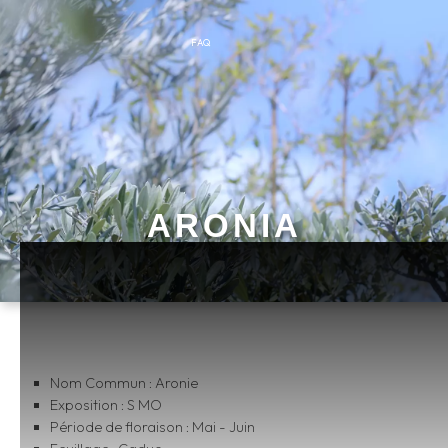
FAQ
ARONIA
Nom Commun : Aronie
Exposition : S MO
Période de floraison : Mai - Juin