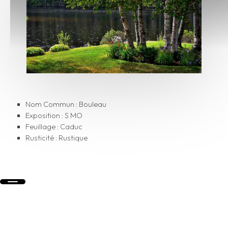
Nom Commun : Bouleau
Exposition : S MO
Feuillage : Caduc
Rusticité : Rustique