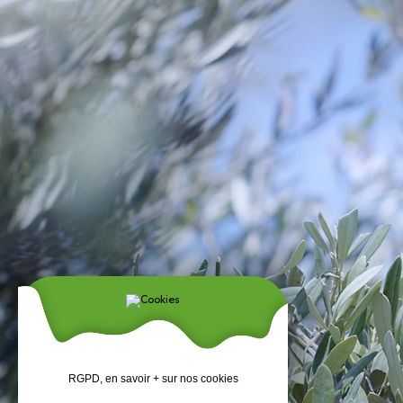
RGPD, en savoir + sur nos cookies