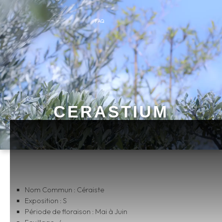
FAQ
CERASTIUM
Nom Commun : Céraiste
Exposition : S
Période de floraison : Mai à Juin