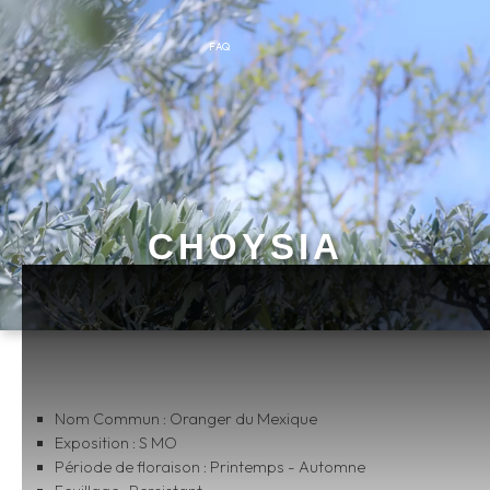
FAQ
CHOYSIA
Nom Commun : Oranger du Mexique
Exposition : S MO
Période de floraison : Printemps - Automne