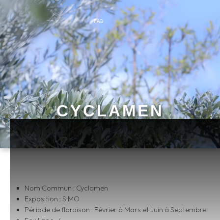
FAQ
CYCLAMEN
Nom Commun : Cyclamen
Exposition : S MO
Période de floraison : Février à Mars et Juin à Septembre