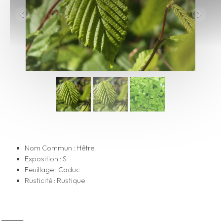
Nom Commun : Hêtre
Exposition : S
Feuillage : Caduc
Rusticité : Rustique