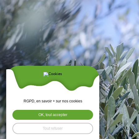
RGPD, en savoir + sur nos cookies
OK, tout accepter
Tout refuser