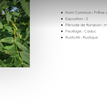
Nom Commun : Frêne
Exposition : S
Période de floraison : 
Feuillage : Caduc
Rusticité : Rustique