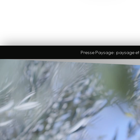
Presse Paysage : paysage et a