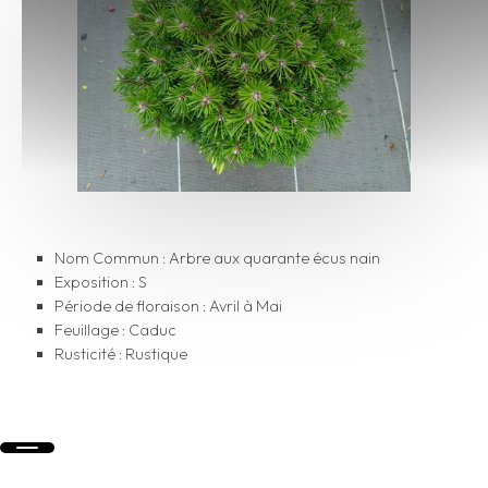
Nom Commun : Arbre aux quarante écus nain
Exposition : S
Période de floraison : Avril à Mai
Feuillage : Caduc
Rusticité : Rustique