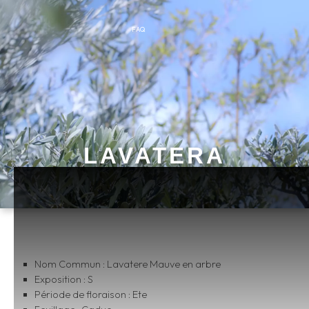
FAQ
LAVATERA
Nom Commun : Lavatere Mauve en arbre
Exposition : S
Période de floraison : Ete