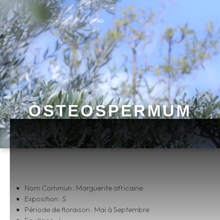
FAQ
OSTEOSPERMUM
Nom Commun : Marguerite africaine
Exposition : S
Période de floraison : Mai à Septembre