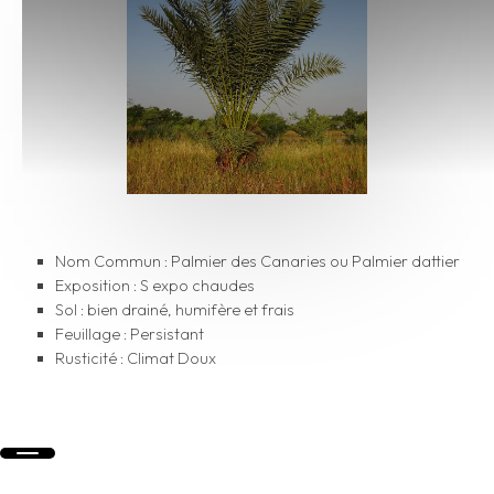
Nom Commun : Palmier des Canaries ou Palmier dattier
Exposition : S expo chaudes
Sol : bien drainé, humifère et frais
Feuillage : Persistant
Rusticité : Climat Doux