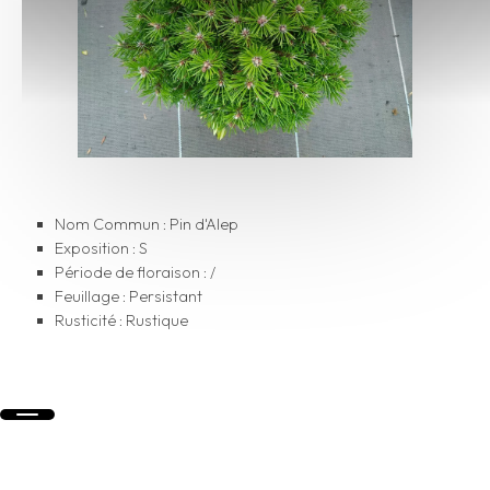
Nom Commun : Pin d'Alep
Exposition : S
Période de floraison : /
Feuillage : Persistant
Rusticité : Rustique