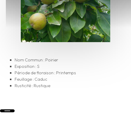
Nom Commun : Poirier
Exposition : S
Période de floraison : Printemps
Feuillage : Caduc
Rusticité : Rustique