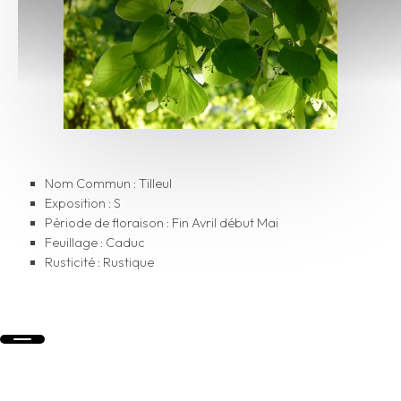
Nom Commun : Tilleul
Exposition : S
Période de floraison : Fin Avril début Mai
Feuillage : Caduc
Rusticité : Rustique