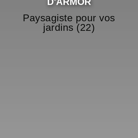
D'ARMOR
Paysagiste pour vos
jardins (22)