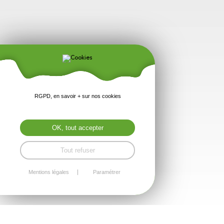
RGPD, en savoir + sur nos cookies
OK, tout accepter
Tout refuser
Mentions légales
Paramétrer