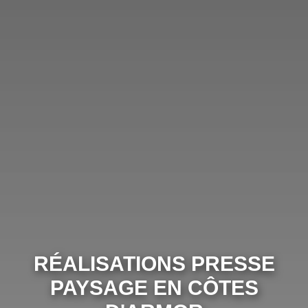
RÉALISATIONS PRESSE
PAYSAGE EN CÔTES