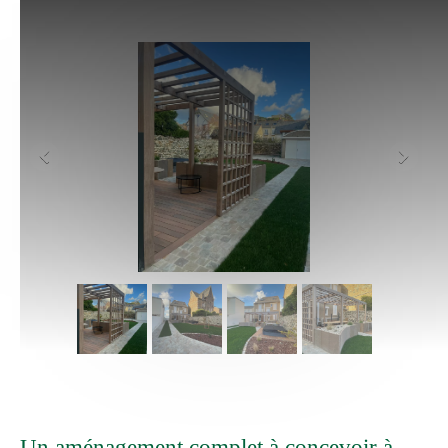
Un aménagement complet à concevoir à