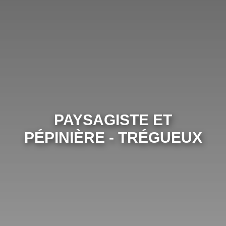
PAYSAGISTE ET
PÉPINIÈRE - TRÉGUEUX