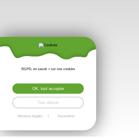
RGPD, en savoir + sur nos cookies
OK, tout accepter
Tout refuser
Mentions légales
Paramétrer