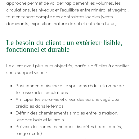
approche permet de valider rapidement les volumes, les
circulations, les niveaux et l’équilibre entre minéral et végétal,
tout en tenant compte des contraintes locales (vents
dominants, exposition, nature de sol et entretien futur).
Le besoin du client : un extérieur lisible,
fonctionnel et durable
Le client avait plusieurs objectifs, parfois difficiles à concilier
sans support visuel :
Positionner la piscine et le spa sans réduire la zone de
terrasse ni les circulations
Anticiper les vis-à-vis et créer des écrans végétaux
crédibles dans le temps
Définir des cheminements simples entre la maison,
l’espace bain et le jardin
Prévoir des zones techniques discrètes (local, accès,
rangements)