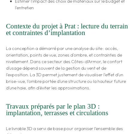
Estimer l’impact des choix de matériaux sur le budget et
l’entretien
Contexte du projet à Prat : lecture du terrain
et contraintes d’implantation
La conception a démarré par une analyse du site : accès,
orientation, points de vue, zones d’ombre, et contraintes de
nivellement. Dans ce secteur des Côtes-d’Armor, le confort
d’usage dépend souvent de la gestion du vent et de
l’exposition. La 3D permet justement de visualiser l’effet d’un
brise-vue, l’ombre portée d’une structure ou la hauteur future
d’une haie, afin d’éviter les approximations.
Travaux préparés par le plan 3D :
implantation, terrasses et circulations
Le livrable 3D a servi de base pour organiser l’ensemble des