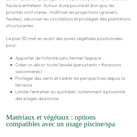
facile à entretenir. Autour d’une piscine et d’un spa, les
priorités sont claires : maîtriser les projections (graviers,
feuilles), sécuriser les circulations et privilégier des plantations
structurantes.
Le plan 3D met en avant des zones végétales positionnées
pour :
Apporter de l’intimité sans fermer l’espace
Créer un décor toute l’année (persistants + floraisons
saisonnières)
Protéger des vents et cadrer les perspectives depuis la
terrasse
Limiter l’entretien au quotidien, notamment à proximité
des plages de piscine
Matériaux et végétaux : options
compatibles avec un usage piscine/spa