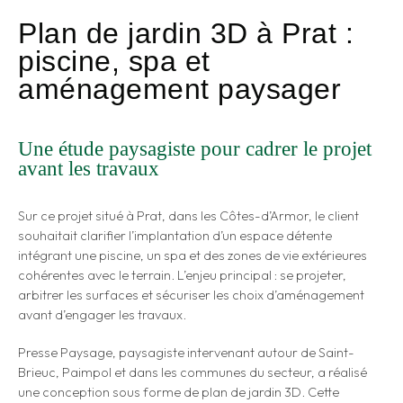
Plan de jardin 3D à Prat :
piscine, spa et
aménagement paysager
Une étude paysagiste pour cadrer le projet
avant les travaux
Sur ce projet situé à Prat, dans les Côtes-d’Armor, le client
souhaitait clarifier l’implantation d’un espace détente
intégrant une piscine, un spa et des zones de vie extérieures
cohérentes avec le terrain. L’enjeu principal : se projeter,
arbitrer les surfaces et sécuriser les choix d’aménagement
avant d’engager les travaux.
Presse Paysage, paysagiste intervenant autour de Saint-
Brieuc, Paimpol et dans les communes du secteur, a réalisé
une conception sous forme de plan de jardin 3D. Cette