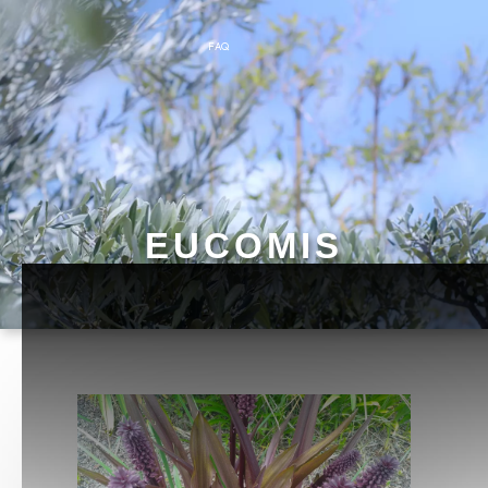
FAQ
EUCOMIS