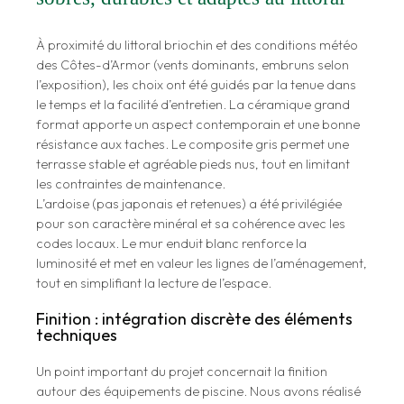
À proximité du littoral briochin et des conditions météo
des Côtes-d’Armor (vents dominants, embruns selon
l’exposition), les choix ont été guidés par la tenue dans
le temps et la facilité d’entretien. La céramique grand
format apporte un aspect contemporain et une bonne
résistance aux taches. Le composite gris permet une
terrasse stable et agréable pieds nus, tout en limitant
les contraintes de maintenance.
L’ardoise (pas japonais et retenues) a été privilégiée
pour son caractère minéral et sa cohérence avec les
codes locaux. Le mur enduit blanc renforce la
luminosité et met en valeur les lignes de l’aménagement,
tout en simplifiant la lecture de l’espace.
Finition : intégration discrète des éléments
techniques
Un point important du projet concernait la finition
autour des équipements de piscine. Nous avons réalisé