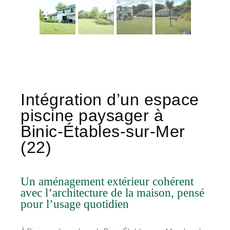
Intégration d’un espace
piscine paysager à
Binic-Étables-sur-Mer
(22)
Un aménagement extérieur cohérent
avec l’architecture de la maison, pensé
pour l’usage quotidien