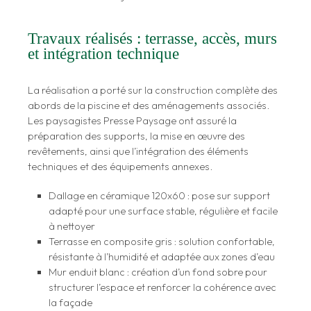
Travaux réalisés : terrasse, accès, murs
et intégration technique
La réalisation a porté sur la construction complète des
abords de la piscine et des aménagements associés.
Les paysagistes Presse Paysage ont assuré la
préparation des supports, la mise en œuvre des
revêtements, ainsi que l’intégration des éléments
techniques et des équipements annexes.
Dallage en céramique 120x60 : pose sur support
adapté pour une surface stable, régulière et facile
à nettoyer
Terrasse en composite gris : solution confortable,
résistante à l’humidité et adaptée aux zones d’eau
Mur enduit blanc : création d’un fond sobre pour
structurer l’espace et renforcer la cohérence avec
la façade