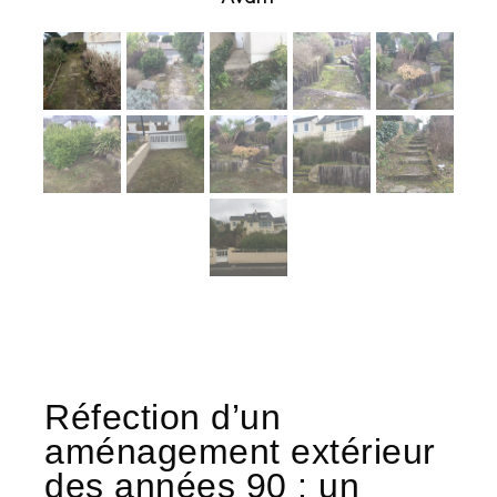
Réfection d’un
aménagement extérieur
des années 90 : un