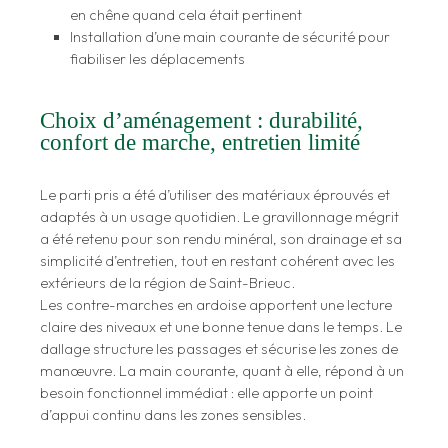
en chêne quand cela était pertinent
Installation d’une main courante de sécurité pour
fiabiliser les déplacements
Choix d’aménagement : durabilité,
confort de marche, entretien limité
Le parti pris a été d’utiliser des matériaux éprouvés et
adaptés à un usage quotidien. Le gravillonnage mégrit
a été retenu pour son rendu minéral, son drainage et sa
simplicité d’entretien, tout en restant cohérent avec les
extérieurs de la région de Saint-Brieuc.
Les contre-marches en ardoise apportent une lecture
claire des niveaux et une bonne tenue dans le temps. Le
dallage structure les passages et sécurise les zones de
manœuvre. La main courante, quant à elle, répond à un
besoin fonctionnel immédiat : elle apporte un point
d’appui continu dans les zones sensibles.