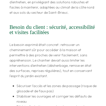
d’entretien, en privilégiant des solutions robustes et
faciles à maintenir, adaptées au climat de la côte nord
et aux sols du secteur de Saint-Brieuc.
Besoin du client : sécurité, accessibilité
et visites facilitées
Le besoin exprimé était concret : retrouver un
cheminement sûr pour accéder à la maison et
permettre à des proches de venir facilement, sans
appréhension. Le chantier devait aussi limiter les
interventions d’entretien (désherbage, remise en état
des surfaces, reprises régulières), tout en conservant
l’esprit du jardin existant.
Sécuriser l’accès et les zones de passage (risque de
glissade et de faux pas)
Stabiliser les ouvrages et corriger les défauts de
niveau