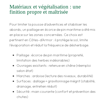
Matériaux et végétalisation : une
finition propre et maîtrisée
Pour limiter la pousse d’adventices et stabiliser les
abords, un paillage en écorce de pin maritime a été mis
en place sur les zones concernées. Ce choix est
pertinent en Côtes-d’Armor : il protège le sol, limite
l’évaporation et réduit la fréquence de désherbage.
Paillage : écorce de pin maritime (propreté,
limitation des herbes indésirables)
Ouvrages existants : retenue en chêne (réemploi
selon état)
Marches : ardoise (lecture des niveaux, durabilité)
Surfaces : dallage + gravillonnage mégrit (stabilité,
drainage, entretien réduit)
Sécurité : main courante (confort et prévention des
chutes)