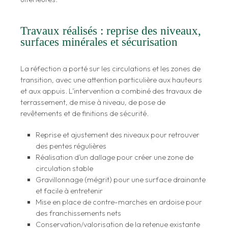
Travaux réalisés : reprise des niveaux,
surfaces minérales et sécurisation
La réfection a porté sur les circulations et les zones de
transition, avec une attention particulière aux hauteurs
et aux appuis. L’intervention a combiné des travaux de
terrassement, de mise à niveau, de pose de
revêtements et de finitions de sécurité.
Reprise et ajustement des niveaux pour retrouver
des pentes régulières
Réalisation d’un dallage pour créer une zone de
circulation stable
Gravillonnage (mégrit) pour une surface drainante
et facile à entretenir
Mise en place de contre-marches en ardoise pour
des franchissements nets
Conservation/valorisation de la retenue existante