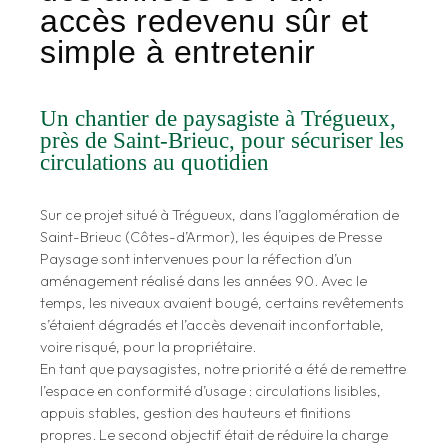
accès redevenu sûr et
simple à entretenir
Un chantier de paysagiste à Trégueux,
près de Saint-Brieuc, pour sécuriser les
circulations au quotidien
Sur ce projet situé à Trégueux, dans l’agglomération de
Saint-Brieuc (Côtes-d’Armor), les équipes de Presse
Paysage sont intervenues pour la réfection d’un
aménagement réalisé dans les années 90. Avec le
temps, les niveaux avaient bougé, certains revêtements
s’étaient dégradés et l’accès devenait inconfortable,
voire risqué, pour la propriétaire.
En tant que paysagistes, notre priorité a été de remettre
l’espace en conformité d’usage : circulations lisibles,
appuis stables, gestion des hauteurs et finitions
propres. Le second objectif était de réduire la charge